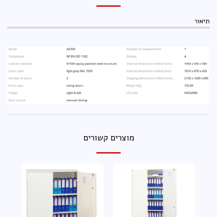
תיאור
מוצרים קשורים