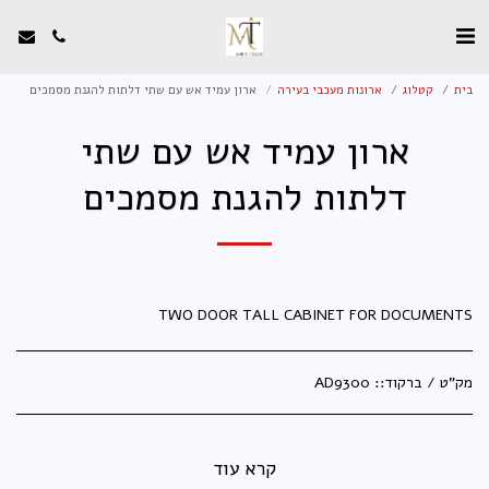
בית
קטלוג
ארונות מעכבי בעירה
ארון עמיד אש עם שתי דלתות להגנת מסמכים
ארון עמיד אש עם שתי
דלתות להגנת מסמכים
TWO DOOR TALL CABINET FOR DOCUMENTS
מק"ט / ברקוד::
AD9300
קרא עוד