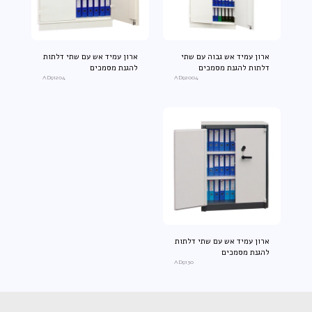
ארון עמיד אש גבוה עם שתי
ארון עמיד אש עם שתי דלתות
דלתות להגנת מסמכים
להגנת מסמכים
AD91204
AD92004
ארון עמיד אש עם שתי דלתות
להגנת מסמכים
AD9130