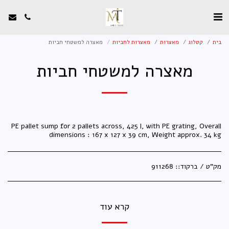
בית
קטלוג
מאצרות
מאצרות לחביות
מאצרה למשטחי חביות
מאצרה למשטחי חביות
PE pallet sump for 2 pallets across, 425 l, with PE grating, Overall
dimensions : 167 x 127 x 39 cm, Weight approx. 34 kg
מק"ט / ברקוד::
911268
קרא עוד