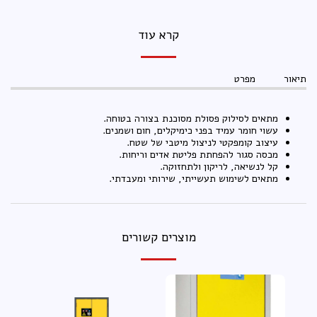
קרא עוד
תיאור
מפרט
מתאים לסילוק פסולת מסוכנת בצורה בטוחה.
עשוי חומר עמיד בפני כימיקלים, חום ושמנים.
עיצוב קומפקטי לניצול מיטבי של שטח.
מכסה סגור להפחתת פליטת אדים וריחות.
קל לנשיאה, לריקון ולתחזוקה.
מתאים לשימוש תעשייתי, שירותי ומעבדתי.
מוצרים קשורים