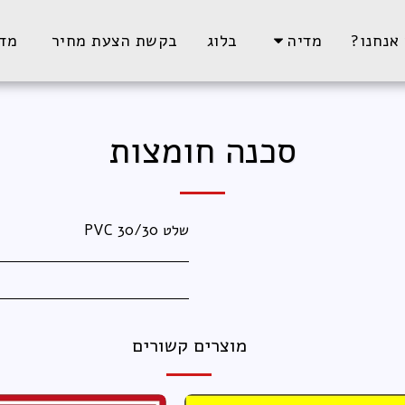
אנחנו?
מדיה
בלוג
בקשת הצעת מחיר
מדי
סכנה חומצות
שלט PVC 30/30
מוצרים קשורים