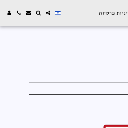
ניות פרטיות