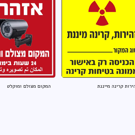
ירות קרינה מייננת
המקום מצולם ומוקלט