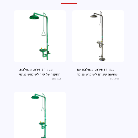
מקלחת חירום משולבת עם
מקלחת חירום משולבת,
שטיפת עיניים לשימוש פנימי
התקנה על קיר לשימוש פנימי
9DLV43
9DLP62