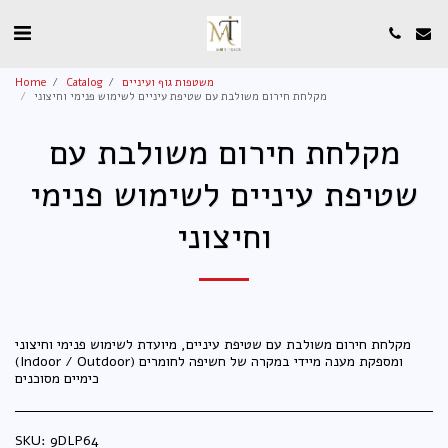
משטפות גוף ועיניים
Catalog
Home
מקלחת חירום משולבת עם שטיפת עיניים לשימוש פנימי וחיצוני
מקלחת חירום משולבת עם
שטיפת עיניים לשימוש פנימי
וחיצוני
מקלחת חירום משולבת עם שטיפת עיניים, מיועדת לשימוש פנימי וחיצוני
(Indoor / Outdoor) ומספקת מענה מיידי במקרה של חשיפה לחומרים
כימיים מסוכנים
SKU:
9DLP64