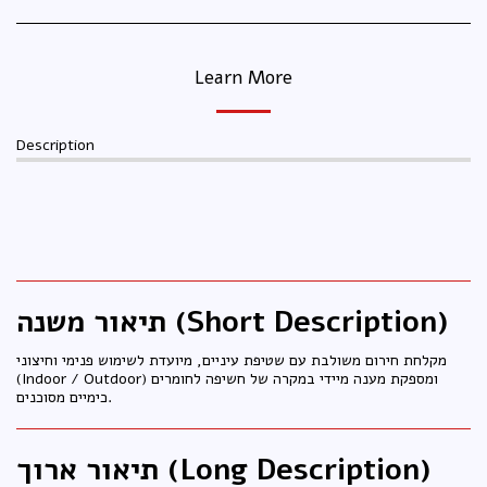
Learn More
Description
תיאור משנה (Short Description)
מקלחת חירום משולבת עם שטיפת עיניים, מיועדת לשימוש פנימי וחיצוני
(Indoor / Outdoor) ומספקת מענה מיידי במקרה של חשיפה לחומרים
כימיים מסוכנים.
תיאור ארוך (Long Description)