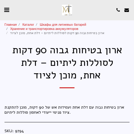
Главная
Каталог
Шкафы для литиевых батарей
Хранение и транспортировка аккумуляторов
ארון בטיחות גבוה 90 דקות לסוללות ליתיום – דלת אחת, מוכן לציוד
ארון בטיחות גבוה 90 דקות
לסוללות ליתיום – דלת
אחת, מוכן לציוד
ארון בטיחות גבוה עם דלת אחת ועמידות אש של 90 דקות, מוכן להתקנת
ציוד פנימי ייעודי לאחסון סוללות ליתיום.
SKU:
9794