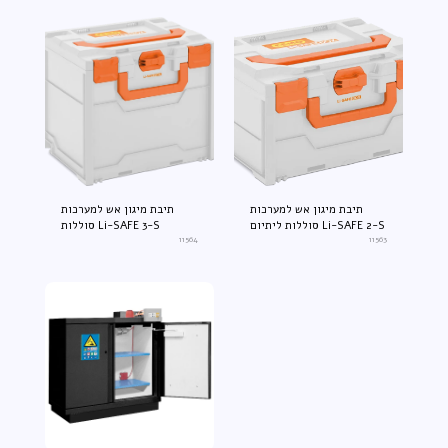
תיבת מיגון אש למערכות
תיבת מיגון אש למערכות
סוללות ליתיום Li-SAFE 2-S
סוללות Li-SAFE 3-S
11564
11563