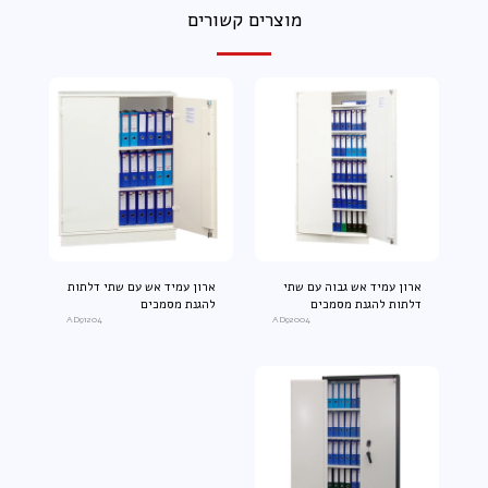
מוצרים קשורים
ארון עמיד אש גבוה עם שתי
ארון עמיד אש עם שתי דלתות
דלתות להגנת מסמכים
להגנת מסמכים
AD91204
AD92004