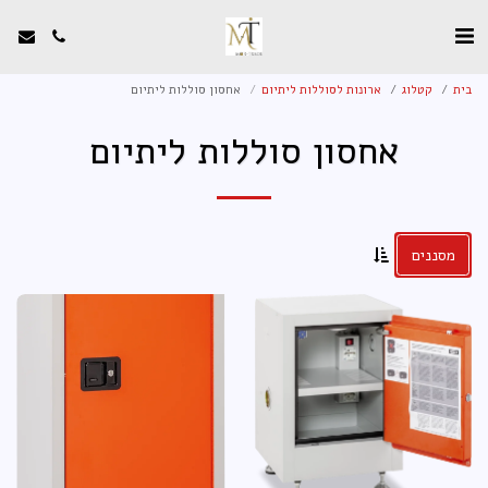
בית
קטלוג
ארונות לסוללות ליתיום
אחסון סוללות ליתיום
אחסון סוללות ליתיום
מסננים