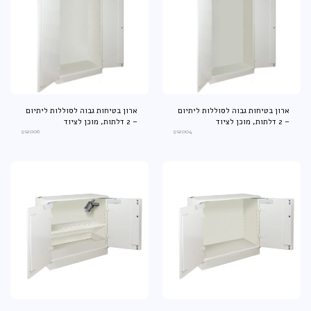
ארון בטיחות גבוה לסוללות ליתיום
ארון בטיחות גבוה לסוללות ליתיום
– 2 דלתות, מוכן לציוד
– 2 דלתות, מוכן לציוד
9s2006
9s2004