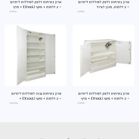
ארון בטיחות דלפק לסוללות ליתיום
ארון בטיחות דלפק לסוללות ליתיום
– 2 דלתות, מוכן לציוד
– 2 דלתות + מטף EX100LI + מדף
9s804
E04LI
9s804
ארון בטיחות דלפק לסוללות ליתיום
ארון בטיחות גבוה לסוללות ליתיום
– 2 דלתות + מטף EX100LI + מדף
– 2 דלתות + מטף EX200LI +
9s2004
9s806
E06LI