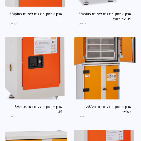
ארון אחסון סוללות ליתיום FMplus
ארון אחסון סוללות ליתיום FMplus
US עם מטען
L
911653
911877
ארון אחסון סוללות דגם 8/20 עם
ארון אחסון סוללות דגם FMplus
רגליים
US
9‎11651‎
912047